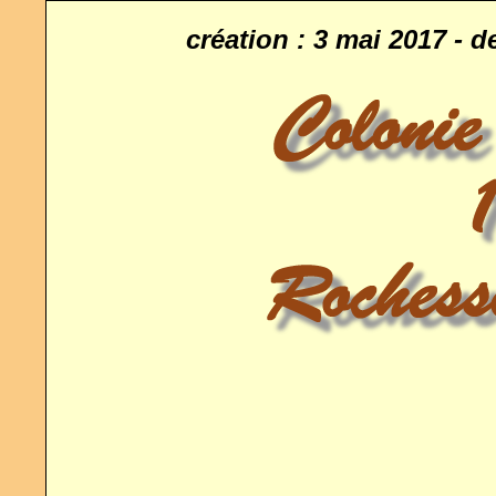
création : 3 mai 2017 - d