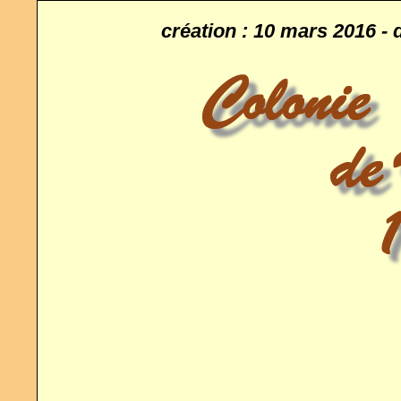
création : 10 mars 2016 - 