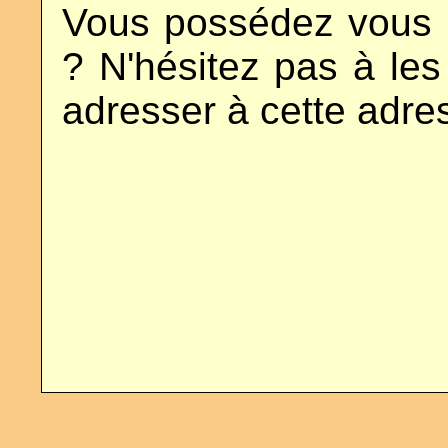
Vous possédez vous
? N'hésitez pas à les
adresser à cette adre