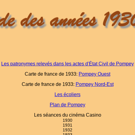
Les patronymes relevés dans les actes d'État Civil de Pompey
Carte de france de 1933:
Pompey Ouest
Carte de france de 1933:
Pompey Nord-Est
Les écoliers
Plan de Pompey
Les séances du cinéma Casino
1930
1931
1932
1933