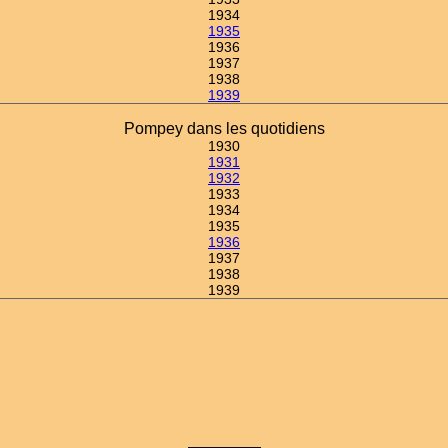
1934
1935
1936
1937
1938
1939
Pompey dans les quotidiens
1930
1931
1932
1933
1934
1935
1936
1937
1938
1939