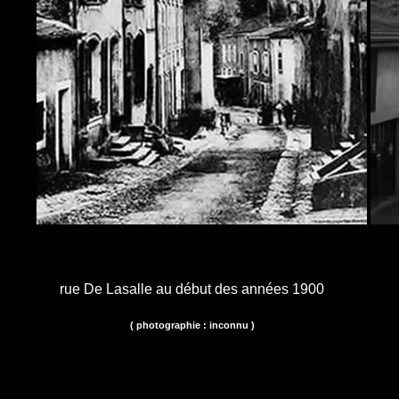
rue De Lasalle au début des années 1900
( photographie : inconnu )