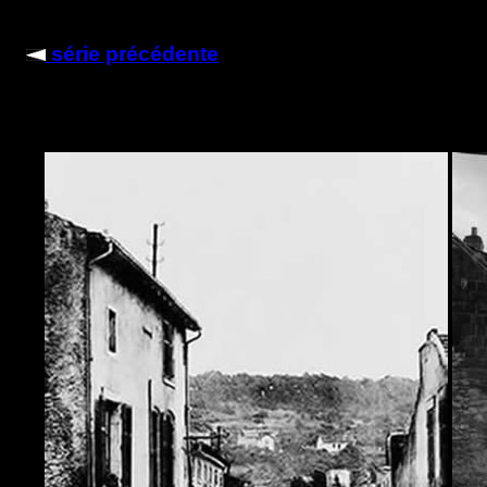
série précédente