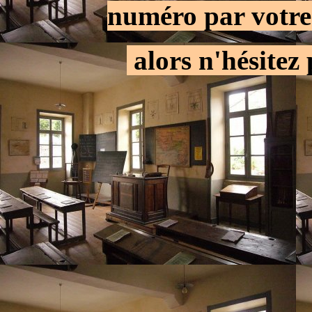
numéro par votre
.
alors n'hésitez 