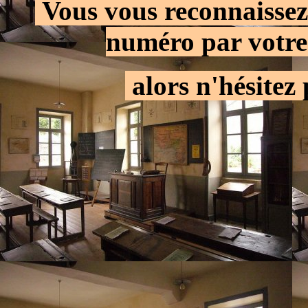
.
Vous vous reconnaissez
numéro par votre
.
alors n'hésitez 